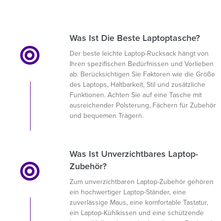
Was Ist Die Beste Laptoptasche?
Der beste leichte Laptop-Rucksack hängt von
Ihren spezifischen Bedürfnissen und Vorlieben
ab. Berücksichtigen Sie Faktoren wie die Größe
des Laptops, Haltbarkeit, Stil und zusätzliche
Funktionen. Achten Sie auf eine Tasche mit
ausreichender Polsterung, Fächern für Zubehör
und bequemen Trägern.
Was Ist Unverzichtbares Laptop-
Zubehör?
Zum unverzichtbaren Laptop-Zubehör gehören
ein hochwertiger Laptop-Ständer, eine
zuverlässige Maus, eine komfortable Tastatur,
ein Laptop-Kühlkissen und eine schützende