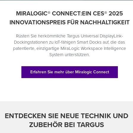
MIRALOGIC®️ CONNECT:EIN CES®️ 2025
INNOVATIONSPREIS FÜR NACHHALTIGKEIT
Rüsten Sie herkömmliche Targus Universal DisplayLink-
Dockingstationen zu IoT-fähigen Smart Docks auf, die das
patentierte, einzigartige MiraLogic Workspace Intelligence
System unterstützen.
Erfahren Sie mehr über Miralogic Connect
ENTDECKEN SIE NEUE TECHNIK UND
ZUBEHÖR BEI TARGUS