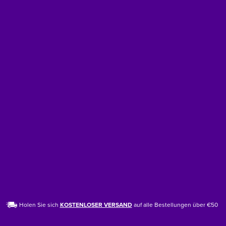
Holen Sie sich
KOSTENLOSER VERSAND
auf alle Bestellungen über €50