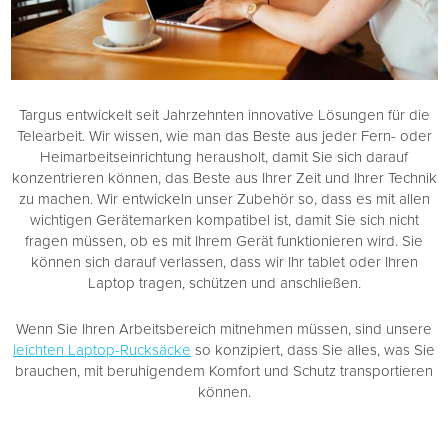
Targus entwickelt seit Jahrzehnten innovative Lösungen für die
Telearbeit. Wir wissen, wie man das Beste aus jeder Fern- oder
Heimarbeitseinrichtung herausholt, damit Sie sich darauf
konzentrieren können, das Beste aus Ihrer Zeit und Ihrer Technik
zu machen. Wir entwickeln unser Zubehör so, dass es mit allen
wichtigen Gerätemarken kompatibel ist, damit Sie sich nicht
fragen müssen, ob es mit Ihrem Gerät funktionieren wird. Sie
können sich darauf verlassen, dass wir Ihr tablet oder Ihren
Laptop tragen, schützen und anschließen.
Wenn Sie Ihren Arbeitsbereich mitnehmen müssen, sind unsere
leichten Laptop-Rucksäcke
so konzipiert, dass Sie alles, was Sie
brauchen, mit beruhigendem Komfort und Schutz transportieren
können.