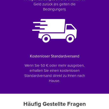
Geld zurück (es gelten die
Bedingungen).
Kostenloser Standardversand
Wenn Sie 50 € oder mehr ausgeben,
erhalten Sie einen kostenlosen
Standardversand direkt zu Ihnen nach
Hause.
Häufig Gestellte Fragen