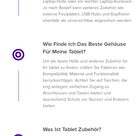
Laptop-Hülle oder ein leichter Laptop-Rucksack.
Je nach Bedarf kann weiteres Zubehör wie
externe Festplatten, USB-Hubs und Kopfhörer
ebenfalls als unverzichtbar angesehen werden.
Wie Finde Ich Das Beste Gehäuse
Für Meine Tablet?
Um die beste Hülle und anderes Zubehör für
Ihr tablet zu finden, sollten Sie Faktoren wie
Kompatibilität, Material und Funktionalität
berücksichtigen. Achten Sie auf Taschen, die
eng anliegen, einfachen Zugang zu
Anschlüssen und Tasten bieten und
ausreichend Schutz vor Stürzen und Kratzern
bieten.
Was Ist Tablet Zubehör?