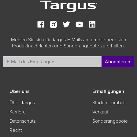
Melden Sie sich für Targus-E-Mails an, um die neuesten
Produktnachrichten und Sonderangebote zu erhalten.
Abonnieren
Über uns
Ermäßigungen
Über Targus
Studentenrabatt
Karriere
Verkauf
Datenschutz
Sonderangebote
Recht