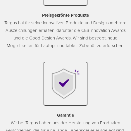
Preisgekrönte Produkte
Targus hat für seine innovativen Produkte und Designs mehrere
Auszeichnungen erhalten, darunter die CES Innovation Awards
und die Good Design Awards. Wir sind bestrebt, neue
Möglichkeiten für Laptop- und tablet -Zubehör zu erforschen.
Garantie
Wir bei Targus haben uns der Herstellung von Produkten
verschrieben, die für eine lange Lebensdauer ausgelegt sind.