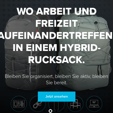
WO ARBEIT UND
FREIZEIT
AUFEINANDERTREFFEN
IN EINEM HYBRID-
RUCKSACK.
Bleiben Sie organisiert, bleiben Sie aktiv, bleiben
Sie bereit.
Jetzt ansehen