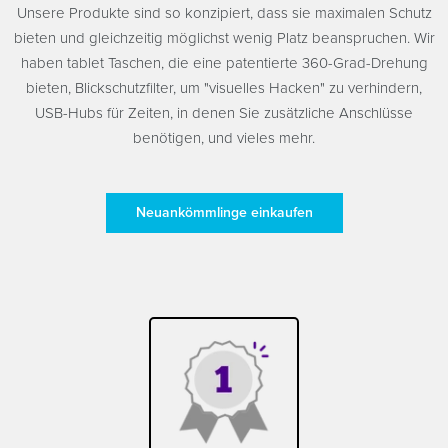
Unsere Produkte sind so konzipiert, dass sie maximalen Schutz
bieten und gleichzeitig möglichst wenig Platz beanspruchen. Wir
haben tablet Taschen, die eine patentierte 360-Grad-Drehung
bieten, Blickschutzfilter, um "visuelles Hacken" zu verhindern,
USB-Hubs für Zeiten, in denen Sie zusätzliche Anschlüsse
benötigen, und vieles mehr.
Neuankömmlinge einkaufen