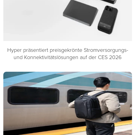
Hyper präsentiert preisgekrönte Stromversorgungs-
und Konnektivitätslösungen auf der CES 2026