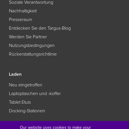
Soziale Verantwortung
Nachhaltigkeit
Presseraum
Entdecken Sie den Targus-Blog
Werden Sie Partner
Nutzungsbedingungen
Rückerstattungsrichtlinie
Laden
Neu eingetroffen
Laptoptaschen und -koffer
Tablet Etuis
Docking-Stationen
Our website uses cookies to make your