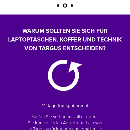
WARUM SOLLTEN SIE SICH FÜR
LAPTOPTASCHEN, KOFFER UND TECHNIK
VON TARGUS ENTSCHEIDEN?
14 Tage Rückgaberecht
Kaufen Sie vertrauensvoll ein, denn
Sie können jeden Artikel innerhalb von
14 Tagen zurückgeben und erhalten Ihr