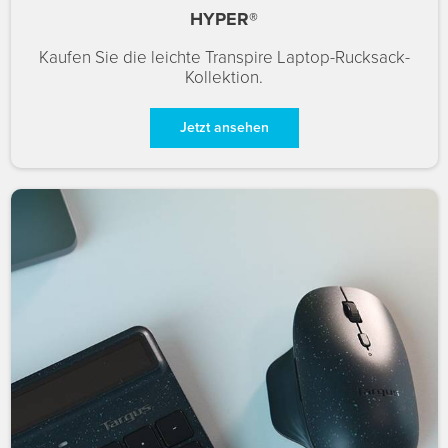
HYPER®
Kaufen Sie die leichte Transpire Laptop-Rucksack-
Kollektion.
Jetzt ansehen