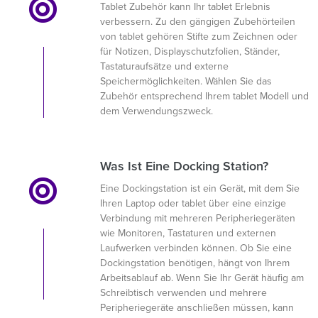
Tablet Zubehör kann Ihr tablet Erlebnis
verbessern. Zu den gängigen Zubehörteilen
von tablet gehören Stifte zum Zeichnen oder
für Notizen, Displayschutzfolien, Ständer,
Tastaturaufsätze und externe
Speichermöglichkeiten. Wählen Sie das
Zubehör entsprechend Ihrem tablet Modell und
dem Verwendungszweck.
Was Ist Eine Docking Station?
Eine Dockingstation ist ein Gerät, mit dem Sie
Ihren Laptop oder tablet über eine einzige
Verbindung mit mehreren Peripheriegeräten
wie Monitoren, Tastaturen und externen
Laufwerken verbinden können. Ob Sie eine
Dockingstation benötigen, hängt von Ihrem
Arbeitsablauf ab. Wenn Sie Ihr Gerät häufig am
Schreibtisch verwenden und mehrere
Peripheriegeräte anschließen müssen, kann