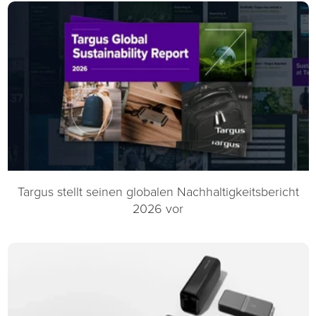
Targus stellt seinen globalen Nachhaltigkeitsbericht
2026 vor