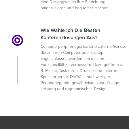
eine Dockingstation Ihre Einrichtung
rationalisieren und bequemer machen.
Wie Wähle Ich Die Besten
Konferenzlösungen Aus?
Computerperipheriegeräte sind externe Geräte,
die an Ihren Computer oder Laptop
angeschlossen werden, um dessen
Funktionalität zu verbessern. Dazu gehören z.
B. Mäuse, Tastaturen, Drucker und externe
Speichergeräte. Die Wahl hochwertiger
Peripheriegeräte gewährleistet zuverlässige
Leistung und ergonomisches Design.