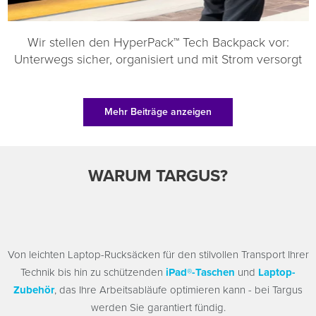
Wir stellen den HyperPack™ Tech Backpack vor:
Unterwegs sicher, organisiert und mit Strom versorgt
Mehr Beiträge anzeigen
WARUM TARGUS?
Von leichten Laptop-Rucksäcken für den stilvollen Transport Ihrer
Technik bis hin zu schützenden
iPad®-Taschen
und
Laptop-
Zubehör
, das Ihre Arbeitsabläufe optimieren kann - bei Targus
werden Sie garantiert fündig.