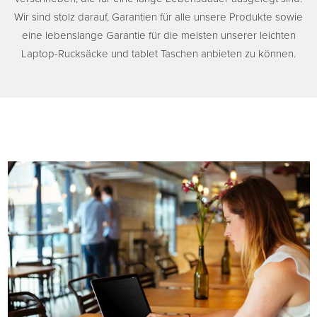
Wir sind stolz darauf, Garantien für alle unsere Produkte sowie
eine lebenslange Garantie für die meisten unserer leichten
Laptop-Rucksäcke und tablet Taschen anbieten zu können.
SCHUTZ