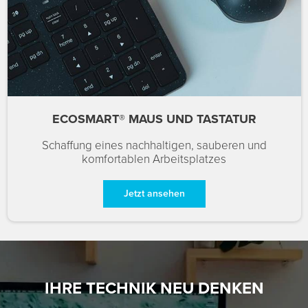
ECOSMART® MAUS UND TASTATUR
Schaffung eines nachhaltigen, sauberen und
komfortablen Arbeitsplatzes
Jetzt ansehen
IHRE TECHNIK NEU DENKEN