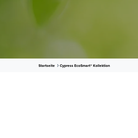
Startseite
Cypress EcoSmart® Kollektion