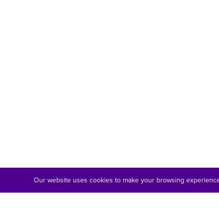
Our website uses cookies to make your browsing experience 