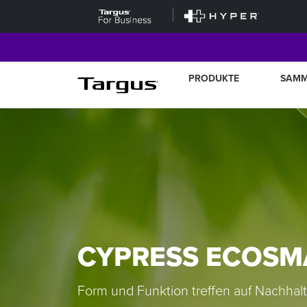
PRODUKTE
SAM
CYPRESS ECOSM
Form und Funktion treffen auf Nachhalti