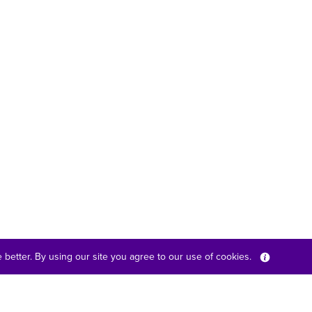
better. By using our site you agree to our use of cookies.