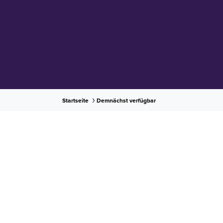
Startseite
Demnächst verfügbar