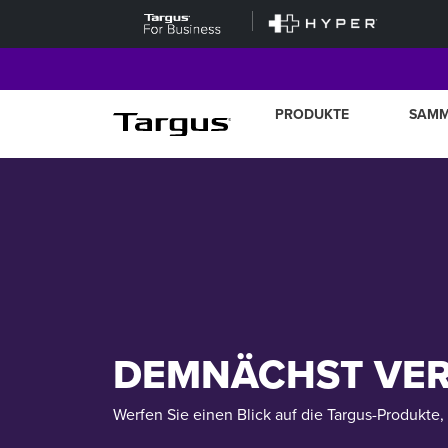
PRODUKTE
SAM
DEMNÄCHST VE
Werfen Sie einen Blick auf die Targus-Produkt