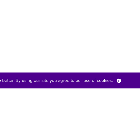
better. By using our site you agree to our use of cookies.