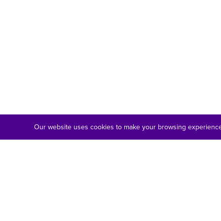
Our website uses cookies to make your browsing experience 