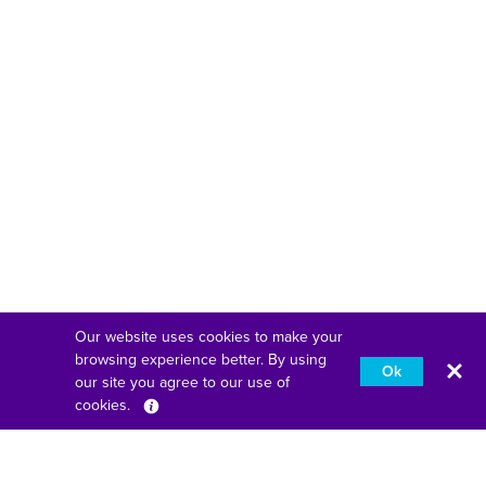
Our website uses cookies to make your
browsing experience better. By using
Ok
our site you agree to our use of
cookies.
Deutsch