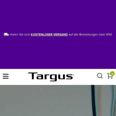
Holen Sie sich
KOSTENLOSER VERSAND
auf alle Bestellungen über €50
×
0