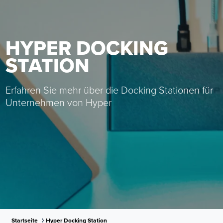
HYPER DOCKING
STATION
Erfahren Sie mehr über die Docking Stationen für
Unternehmen von Hyper
Startseite
Hyper Docking Station