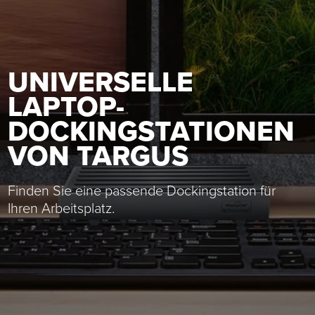
UNIVERSELLE
LAPTOP-
DOCKINGSTATIONEN
VON TARGUS
Finden Sie eine passende Dockingstation für
Ihren Arbeitsplatz.