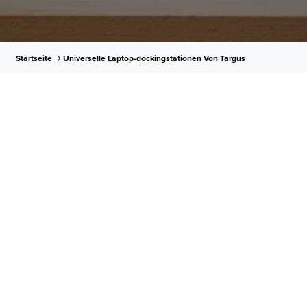
Startseite
Universelle Laptop-dockingstationen Von Targus