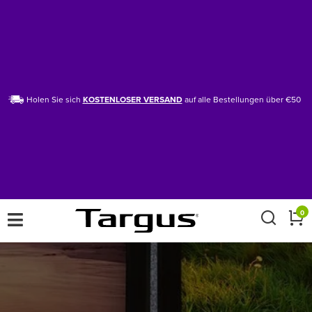
Holen Sie sich
KOSTENLOSER VERSAND
auf alle Bestellungen über €50
×
0