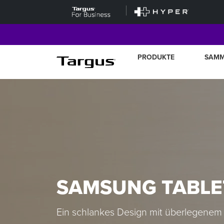
PRODUKTE
SAM
SAMSUNG TABLE
Ein schlankes Design mit überlegenem