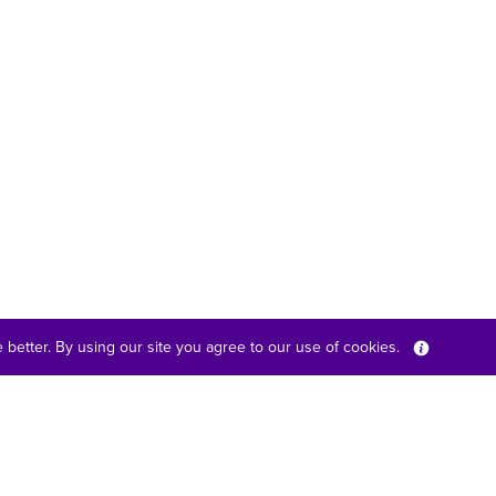
better. By using our site you agree to our use of cookies.