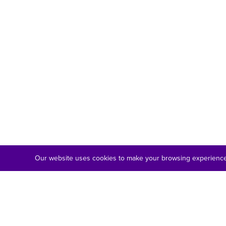
Our website uses cookies to make your browsing experience 