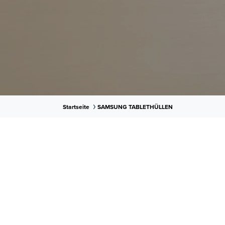
Startseite
SAMSUNG TABLETHÜLLEN