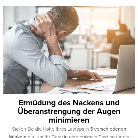
Ermüdung des Nackens und
Überanstrengung der Augen
minimieren
Stellen Sie die Höhe Ihres Laptops in
5 verschiedenen
Winkeln
ein, um Ihr Gerät in eine optimale Position für die