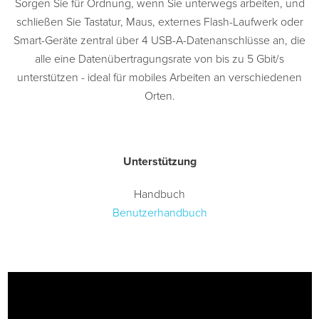
Sorgen Sie für Ordnung, wenn Sie unterwegs arbeiten, und
schließen Sie Tastatur, Maus, externes Flash-Laufwerk oder
Smart-Geräte zentral über 4 USB-A-Datenanschlüsse an, die
alle eine Datenübertragungsrate von bis zu 5 Gbit/s
unterstützen - ideal für mobiles Arbeiten an verschiedenen
Orten.
Unterstützung
Handbuch
Benutzerhandbuch