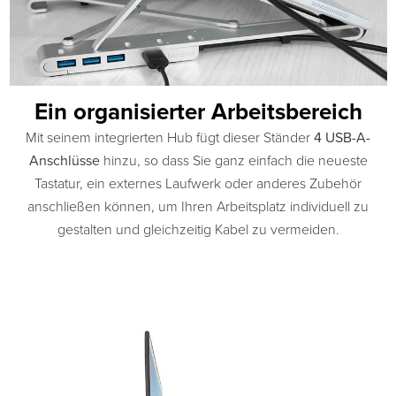
Ein organisierter Arbeitsbereich
Mit seinem integrierten Hub fügt dieser Ständer
4 USB-A-
Anschlüsse
hinzu, so dass Sie ganz einfach die neueste
Tastatur, ein externes Laufwerk oder anderes Zubehör
anschließen können, um Ihren Arbeitsplatz individuell zu
gestalten und gleichzeitig Kabel zu vermeiden.