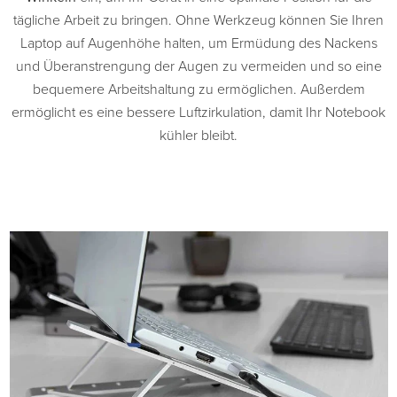
tägliche Arbeit zu bringen. Ohne Werkzeug können Sie Ihren
Laptop auf Augenhöhe halten, um Ermüdung des Nackens
und Überanstrengung der Augen zu vermeiden und so eine
bequemere Arbeitshaltung zu ermöglichen. Außerdem
ermöglicht es eine bessere Luftzirkulation, damit Ihr Notebook
kühler bleibt.