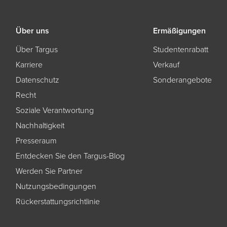
Über uns
Ermäßigungen
Über Targus
Studentenrabatt
Karriere
Verkauf
Datenschutz
Sonderangebote
Recht
Soziale Verantwortung
Nachhaltigkeit
Presseraum
Entdecken Sie den Targus-Blog
Werden Sie Partner
Nutzungsbedingungen
Rückerstattungsrichtlinie