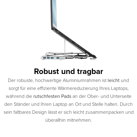
Robust und tragbar
Der robuste, hochwertige Aluminiumrahmen ist
leicht
und
sorgt für eine effiziente Wärmereduzierung Ihres Laptops,
während die
rutschfesten Pads
an der Ober- und Unterseite
den Ständer und Ihren Laptop an Ort und Stelle halten. Durch
sein faltbares Design lässt er sich leicht zusammenpacken und
überallhin mitnehmen.