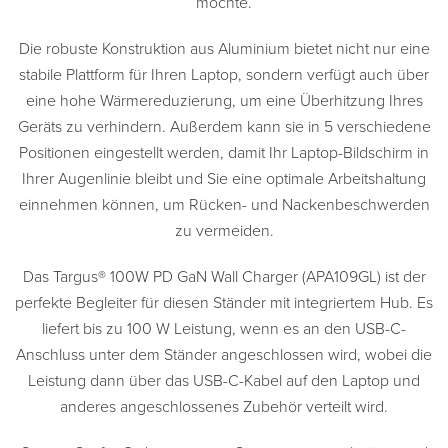
möchte.
Die robuste Konstruktion aus Aluminium bietet nicht nur eine
stabile Plattform für Ihren Laptop, sondern verfügt auch über
eine hohe Wärmereduzierung, um eine Überhitzung Ihres
Geräts zu verhindern. Außerdem kann sie in 5 verschiedene
Positionen eingestellt werden, damit Ihr Laptop-Bildschirm in
Ihrer Augenlinie bleibt und Sie eine optimale Arbeitshaltung
einnehmen können, um Rücken- und Nackenbeschwerden
zu vermeiden.
Das Targus® 100W PD GaN Wall Charger (APA109GL) ist der
perfekte Begleiter für diesen Ständer mit integriertem Hub. Es
liefert bis zu 100 W Leistung, wenn es an den USB-C-
Anschluss unter dem Ständer angeschlossen wird, wobei die
Leistung dann über das USB-C-Kabel auf den Laptop und
anderes angeschlossenes Zubehör verteilt wird.