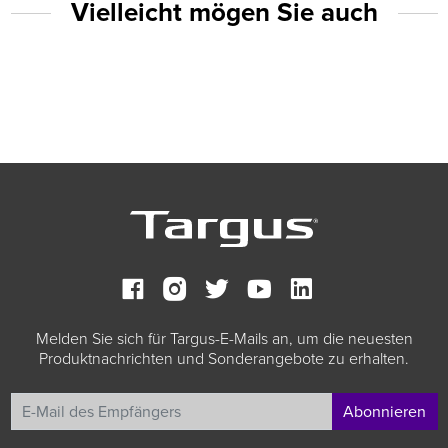
Vielleicht mögen Sie auch
Melden Sie sich für Targus-E-Mails an, um die neuesten
Produktnachrichten und Sonderangebote zu erhalten.
Abonnieren