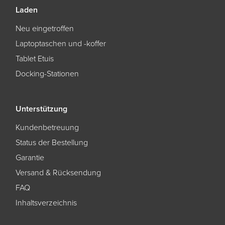
Laden
Neu eingetroffen
Laptoptaschen und -koffer
Tablet Etuis
Docking-Stationen
Unterstützung
Kundenbetreuung
Status der Bestellung
Garantie
Versand & Rücksendung
FAQ
Inhaltsverzeichnis