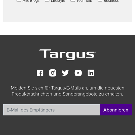
Alle Blogs
Lifestyle
Tech Talk
Business
Melden Sie sich für Targus-E-Mails an, um die neuesten
Produktnachrichten und Sonderangebote zu erhalten.
Abonnieren