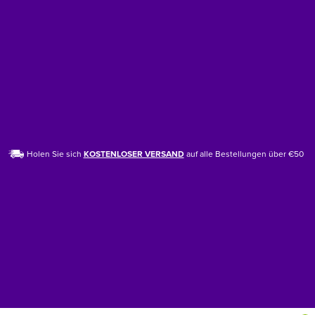
Holen Sie sich
KOSTENLOSER VERSAND
auf alle Bestellungen über €50