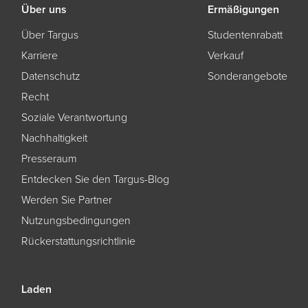
Über uns
Ermäßigungen
Über Targus
Studentenrabatt
Karriere
Verkauf
Datenschutz
Sonderangebote
Recht
Soziale Verantwortung
Nachhaltigkeit
Presseraum
Entdecken Sie den Targus-Blog
Werden Sie Partner
Nutzungsbedingungen
Rückerstattungsrichtlinie
Laden