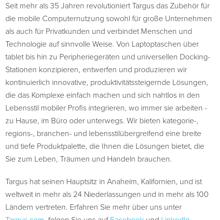
Seit mehr als 35 Jahren revolutioniert Targus das Zubehör für
die mobile Computernutzung sowohl für große Unternehmen
als auch für Privatkunden und verbindet Menschen und
Technologie auf sinnvolle Weise. Von Laptoptaschen über
tablet bis hin zu Peripheriegeräten und universellen Docking-
Stationen konzipieren, entwerfen und produzieren wir
kontinuierlich innovative, produktivitätssteigernde Lösungen,
die das Komplexe einfach machen und sich nahtlos in den
Lebensstil mobiler Profis integrieren, wo immer sie arbeiten -
zu Hause, im Büro oder unterwegs. Wir bieten kategorie-,
regions-, branchen- und lebensstilübergreifend eine breite
und tiefe Produktpalette, die Ihnen die Lösungen bietet, die
Sie zum Leben, Träumen und Handeln brauchen.
Targus hat seinen Hauptsitz in Anaheim, Kalifornien, und ist
weltweit in mehr als 24 Niederlassungen und in mehr als 100
Ländern vertreten. Erfahren Sie mehr über uns unter