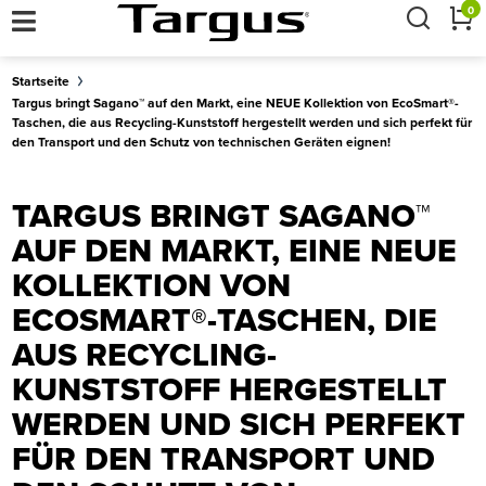
×
0
Startseite
Targus bringt Sagano™ auf den Markt, eine NEUE Kollektion von EcoSmart®-
Taschen, die aus Recycling-Kunststoff hergestellt werden und sich perfekt für
den Transport und den Schutz von technischen Geräten eignen!
TARGUS BRINGT SAGANO™
AUF DEN MARKT, EINE NEUE
KOLLEKTION VON
ECOSMART®-TASCHEN, DIE
AUS RECYCLING-
KUNSTSTOFF HERGESTELLT
WERDEN UND SICH PERFEKT
FÜR DEN TRANSPORT UND