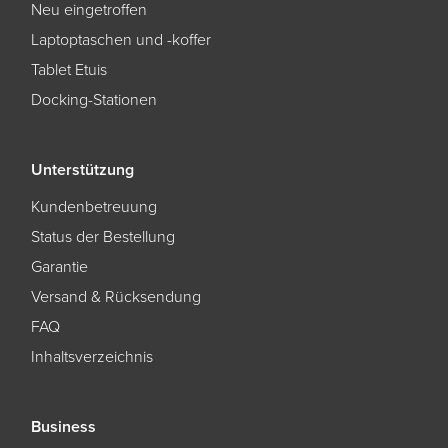
Neu eingetroffen
Laptoptaschen und -koffer
Tablet Etuis
Docking-Stationen
Unterstützung
Kundenbetreuung
Status der Bestellung
Garantie
Versand & Rücksendung
FAQ
Inhaltsverzeichnis
Business