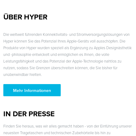
ÜBER HYPER
Die weltweit führenden Konnektivitäts- und Stromversorgungslösungen von
Hyper können Sie das Potenzial Ihres Apple-Geräts voll ausschöpfen. Die
Produkte von Hyper wurden speziell als Ergänzung zu Apples Designästhetik
und -philosophie entwickelt und ermöglichen es Ihnen, die volle
Leistungsfähigkeit und das Potenzial der Apple-Technologie nahtlos zu
nutzen, sodass Sie Grenzen überschreiten können, die Sie bisher für
unüberwindbar hielten.
Mehr Informationen
IN DER PRESSE
Finden Sie heraus, was wir alles gemacht haben - von der Einführung unserer
neuesten Tragetaschen und technischen Zubehörteile bis hin zu