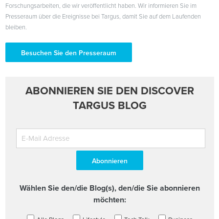
Forschungsarbeiten, die wir veröffentlicht haben. Wir informieren Sie im
Presseraum über die Ereignisse bei Targus, damit Sie auf dem Laufenden
bleiben.
Besuchen Sie den Presseraum
ABONNIEREN SIE DEN DISCOVER
TARGUS BLOG
Wählen Sie den/die Blog(s), den/die Sie abonnieren
möchten: