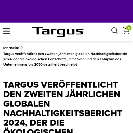
×
0
Startseite
Targus veröffentlicht den zweiten jährlichen globalen Nachhaltigkeitsbericht
2024, der die ökologischen Fortschritte, Initiativen und den Fahrplan des
Unternehmens bis 2050 detailliert beschreibt
TARGUS VERÖFFENTLICHT
DEN ZWEITEN JÄHRLICHEN
GLOBALEN
NACHHALTIGKEITSBERICHT
2024, DER DIE
ÖKOLOGISCHEN