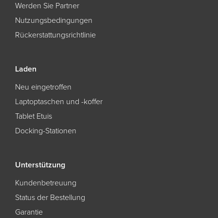
Werden Sie Partner
Nutzungsbedingungen
Rückerstattungsrichtlinie
Laden
Neu eingetroffen
Laptoptaschen und -koffer
Tablet Etuis
Docking-Stationen
Unterstützung
Kundenbetreuung
Status der Bestellung
Garantie