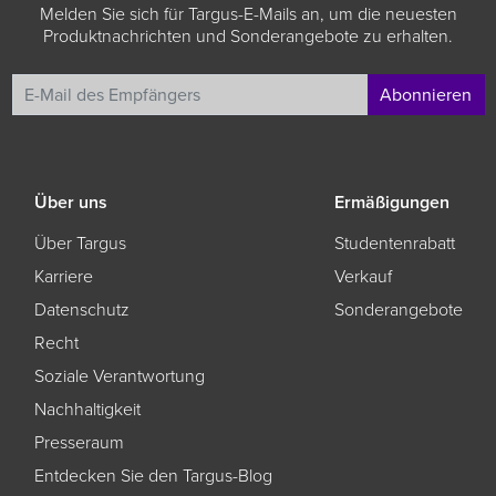
Melden Sie sich für Targus-E-Mails an, um die neuesten
Produktnachrichten und Sonderangebote zu erhalten.
Abonnieren
Über uns
Ermäßigungen
Über Targus
Studentenrabatt
Karriere
Verkauf
Datenschutz
Sonderangebote
Recht
Soziale Verantwortung
Nachhaltigkeit
Presseraum
Entdecken Sie den Targus-Blog