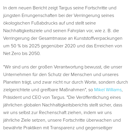
In dem neuen Bericht zeigt Targus seine Fortschritte und
jüngsten Errungenschaften bei der Verringerung seines
ökologischen Fußabdrucks auf und stellt seine
Nachhaltigkeitsziele und seinen Fahrplan vor, wie z. B. die
Verringerung der Gesamtmasse an Kunststoffverpackungen
um 50 % bis 2025 gegenüber 2020 und das Erreichen von
Net Zero bis 2050.
"Wir sind uns der großen Verantwortung bewusst, die unser
Unternehmen für den Schutz der Menschen und unseres
Planeten trägt, und zwar nicht nur durch Worte, sondern durch
zielgerichtete und greifbare Maßnahmen", so
Mikel Williams
,
Präsident und CEO von Targus. "Die Veröffentlichung eines
jährlichen globalen Nachhaltigkeitsberichts stellt sicher, dass
wir uns selbst zur Rechenschaft ziehen, indem wir uns
jährliche Ziele setzen, unsere Fortschritte überwachen und
bewährte Praktiken mit Transparenz und gegenseitiger