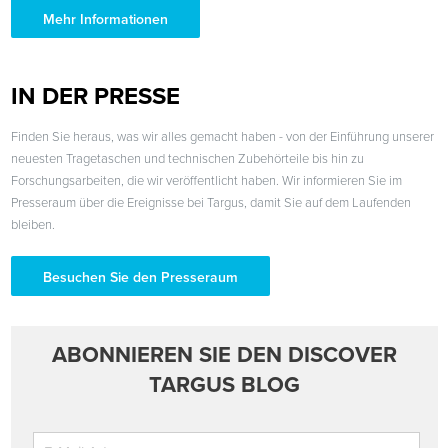
Mehr Informationen
IN DER PRESSE
Finden Sie heraus, was wir alles gemacht haben - von der Einführung unserer
neuesten Tragetaschen und technischen Zubehörteile bis hin zu
Forschungsarbeiten, die wir veröffentlicht haben. Wir informieren Sie im
Presseraum über die Ereignisse bei Targus, damit Sie auf dem Laufenden
bleiben.
Besuchen Sie den Presseraum
ABONNIEREN SIE DEN DISCOVER
TARGUS BLOG