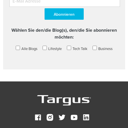
Wählen Sie den/die Blog(s), den/die Sie abonnieren
möchten:
Alle Blogs
Lifestyle
Tech Talk
Business