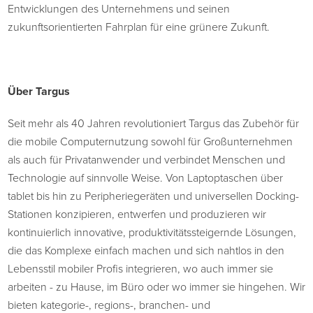
Entwicklungen des Unternehmens und seinen
zukunftsorientierten Fahrplan für eine grünere Zukunft.
Über Targus
Seit mehr als 40 Jahren revolutioniert Targus das Zubehör für
die mobile Computernutzung sowohl für Großunternehmen
als auch für Privatanwender und verbindet Menschen und
Technologie auf sinnvolle Weise. Von Laptoptaschen über
tablet bis hin zu Peripheriegeräten und universellen Docking-
Stationen konzipieren, entwerfen und produzieren wir
kontinuierlich innovative, produktivitätssteigernde Lösungen,
die das Komplexe einfach machen und sich nahtlos in den
Lebensstil mobiler Profis integrieren, wo auch immer sie
arbeiten - zu Hause, im Büro oder wo immer sie hingehen. Wir
bieten kategorie-, regions-, branchen- und