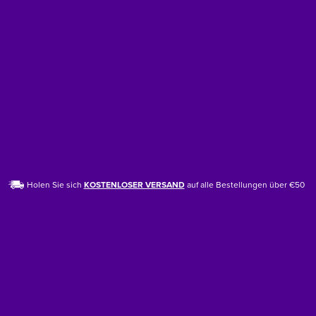
Holen Sie sich
KOSTENLOSER VERSAND
auf alle Bestellungen über €50