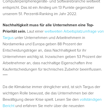
Computerperipheriegeräte- und Softwarebranche weltweit
entspricht. Das ist ein Anstieg um 13 Punkte gegenüber
unserem 51. Perzentil-Ranking im Jahr 2022.
Nachhaltigkeit muss für alle Unternehmen eine Top-
Priorität sein.
Laut einer
weltweiten Arbeitsplatzumfrage von
Targus
unter Unternehmen und Arbeitnehmern in
Nordamerika und Europa geben 88 Prozent der
Entscheidungsträger an, dass Nachhaltigkeit für ihr
Unternehmen wichtig ist. Inzwischen geben 53 Prozent der
Arbeitnehmer an, dass nachhaltige Eigenschaften ihre
Kaufentscheidungen für technisches Zubehör beeinflussen.
****
Da die Klimakrise immer dringlicher wird, ist sich Targus der
wichtigen Rolle bewusst, die das Unternehmen bei der
Bewältigung dieser Krise spielt. Lesen Sie den
vollständigen
Bericht
und erfahren Sie mehr über die neuesten