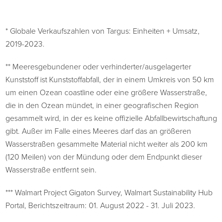
* Globale Verkaufszahlen von Targus: Einheiten + Umsatz,
2019-2023.
** Meeresgebundener oder verhinderter/ausgelagerter
Kunststoff ist Kunststoffabfall, der in einem Umkreis von 50 km
um einen Ozean coastline oder eine größere Wasserstraße,
die in den Ozean mündet, in einer geografischen Region
gesammelt wird, in der es keine offizielle Abfallbewirtschaftung
gibt. Außer im Falle eines Meeres darf das an größeren
Wasserstraßen gesammelte Material nicht weiter als 200 km
(120 Meilen) von der Mündung oder dem Endpunkt dieser
Wasserstraße entfernt sein.
*** Walmart Project Gigaton Survey, Walmart Sustainability Hub
Portal, Berichtszeitraum: 01. August 2022 - 31. Juli 2023.