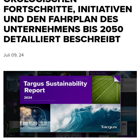
FORTSCHRITTE, INITIATIVEN
UND DEN FAHRPLAN DES
UNTERNEHMENS BIS 2050
DETAILLIERT BESCHREIBT
Juli 09, 24