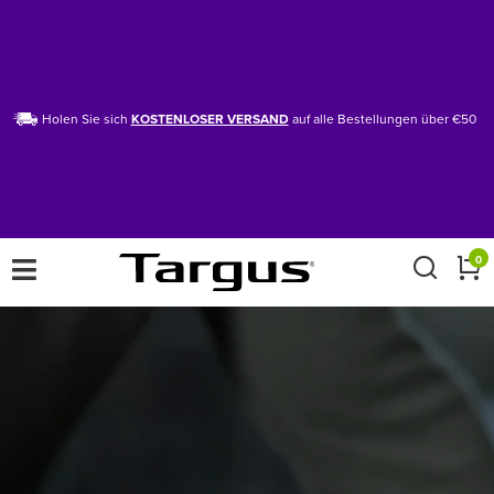
Holen Sie sich
KOSTENLOSER VERSAND
auf alle Bestellungen über €50
×
0