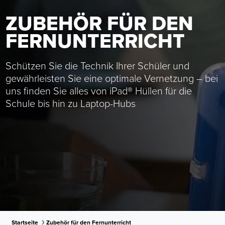
ZUBEHÖR FÜR DEN
FERNUNTERRICHT
Schützen Sie die Technik Ihrer Schüler und
gewährleisten Sie eine optimale Vernetzung – bei
uns finden Sie alles von iPad® Hüllen für die
Schule bis hin zu Laptop-Hubs
Startseite
Zubehör für den Fernunterricht