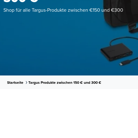
Shop für alle Targus-Produkte zwischen €150 und €300
Startseite
Targus Produkte zwischen 150 € und 300 €