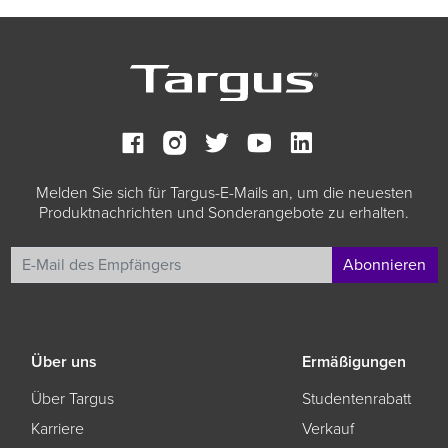
Melden Sie sich für Targus-E-Mails an, um die neuesten
Produktnachrichten und Sonderangebote zu erhalten.
Abonnieren
Über uns
Ermäßigungen
Über Targus
Studentenrabatt
Karriere
Verkauf