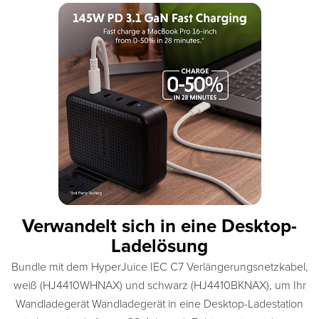
Verwandelt sich in eine Desktop-
Ladelösung
Bundle mit dem HyperJuice IEC C7 Verlängerungsnetzkabel,
weiß (HJ4410WHNAX) und schwarz (HJ4410BKNAX), um Ihr
Wandladegerät Wandladegerät in eine Desktop-Ladestation