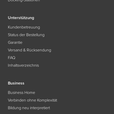
Docking-Stationen
Unterstützung
Kundenbetreuung
Status der Bestellung
Garantie
Versand & Rücksendung
FAQ
Inhaltsverzeichnis
Business
Business Home
Verbinden ohne Komplexität
Bildung neu interpretiert