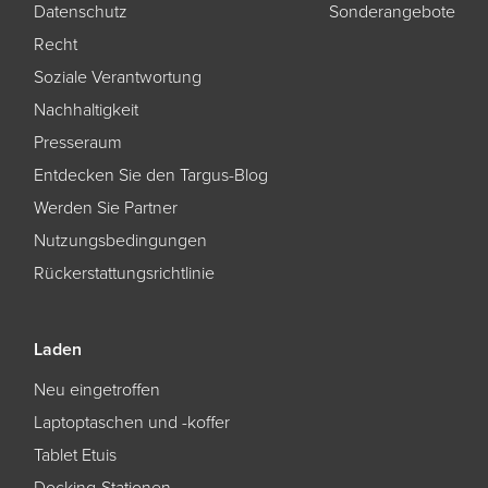
Datenschutz
Sonderangebote
Recht
Soziale Verantwortung
Nachhaltigkeit
Presseraum
Entdecken Sie den Targus-Blog
Werden Sie Partner
Nutzungsbedingungen
Rückerstattungsrichtlinie
Laden
Neu eingetroffen
Laptoptaschen und -koffer
Tablet Etuis