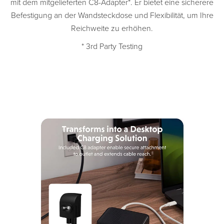
mit dem mitgelieferten C8-Adapter*. Er bietet eine sicherere
Befestigung an der Wandsteckdose und Flexibilität, um Ihre
Reichweite zu erhöhen.
* 3rd Party Testing