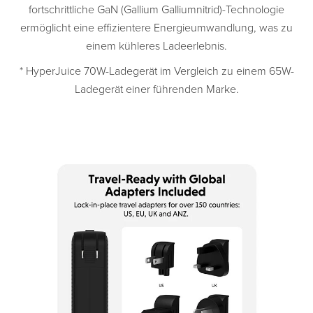
fortschrittliche GaN (Gallium Galliumnitrid)-Technologie
ermöglicht eine effizientere Energieumwandlung, was zu
einem kühleres Ladeerlebnis.
* HyperJuice 70W-Ladegerät im Vergleich zu einem 65W-
Ladegerät einer führenden Marke.