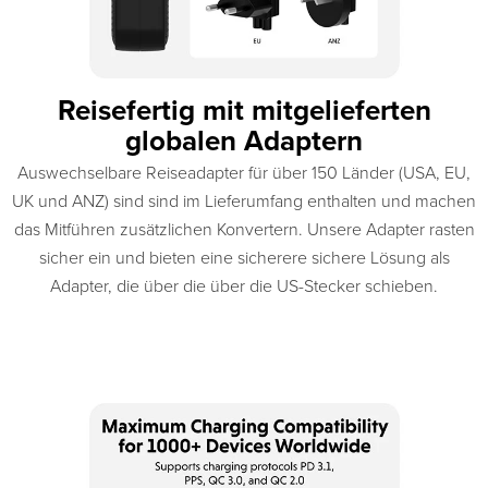
Reisefertig mit mitgelieferten
globalen Adaptern
Auswechselbare Reiseadapter für über 150 Länder (USA, EU,
UK und ANZ) sind sind im Lieferumfang enthalten und machen
das Mitführen zusätzlichen Konvertern. Unsere Adapter rasten
sicher ein und bieten eine sicherere sichere Lösung als
Adapter, die über die über die US-Stecker schieben.