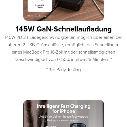
145W GaN-Schnellaufladung
145W PD 3.1-Ladegeschwindigkeiten möglich über einen der
oberen 2 USB-C-Anschlüsse, ermöglicht das Schnellladen
eines MacBook Pro 16-Zoll mit der schnellstmöglichen
Geschwindigkeit von 0-50% in etwa 28 Minuten. *
* 3rd Party Testing