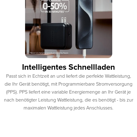
Intelligentes Schnellladen
Passt sich in Echtzeit an und liefert die perfekte Wattleistung,
die Ihr Gerät benötigt, mit Programmierbare Stromversorgung
(PPS). PPS liefert eine variable Energiemenge an Ihr Gerät je
nach benötigter Leistung Wattleistung, die es benötigt - bis zur
maximalen Wattleistung jedes Anschlusses.