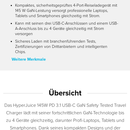
Kompaktes, sicherheitsgeprüftes 4-Port-Reiseladegerät mit
145 W GaN-Leistung versorgt professionelle Laptops,
Tablets und Smartphones gleichzeitig mit Strom.
Kann mit seinen drei USB-C-Anschlüssen und einem USB-
A-Anschluss bis zu 4 Geräte gleichzeitig mit Strom
versorgen
Sicheres Laden mit branchenführenden Tests,
Zertifizierungen von Drittanbietern und intelligenten
Chips.
Weitere Merkmale
Übersicht
Das HyperJuice 145W PD 3.1 USB-C GaN Safety Tested Travel
Charger lädt mit seiner fortschrittlichen GaN-Technologie bis
zu 4 Geräte gleichzeitig, darunter Profi-Laptops, Tablets und
Smartphones. Dank seines kompakten Designs und der