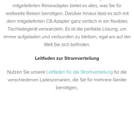
mitgelieferten Reiseadapter bietet es alles, was Sie für
weltweite Reisen benötigen. Darüber hinaus lässt es sich mit
dem mitgelieferten C8-Adapter ganz einfach in ein flexibles
Tischladegerät verwandeln. Es ist die perfekte Lösung, um
immer aufgeladen und verbunden zu bleiben, egal wo auf der
Welt Sie sich befinden.
Leitfaden zur Stromverteilung
Nutzen Sie unsere
Leitfäden für die Stromverteilung
für die
verschiedenen Ladeszenarien, die Sie für mehrere Geräte
benötigen.