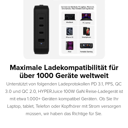
Maximale Ladekompatibilität für
über 1000 Geräte weltweit
Unterstützt von folgenden Ladeprotokollen PD 3.1, PPS, QC
3.0 und QC 2.0, HYPERJuice 100W GaN Reise-Ladegerät ist
mit etwa 1.000+ Geräten kompatibel Geräten. Ob Sie Ihr
Laptop, tablet, Telefon oder Kopfhörer mit Strom versorgen
müssen, wir haben das Richtige für Sie.