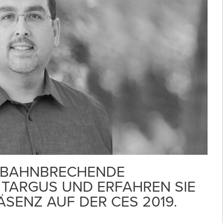
IE BAHNBRECHENDE
 TARGUS UND ERFAHREN SIE
SENZ AUF DER CES 2019.