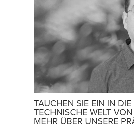
TAUCHEN SIE EIN IN D
TECHNISCHE WELT VON
MEHR ÜBER UNSERE PRÄ