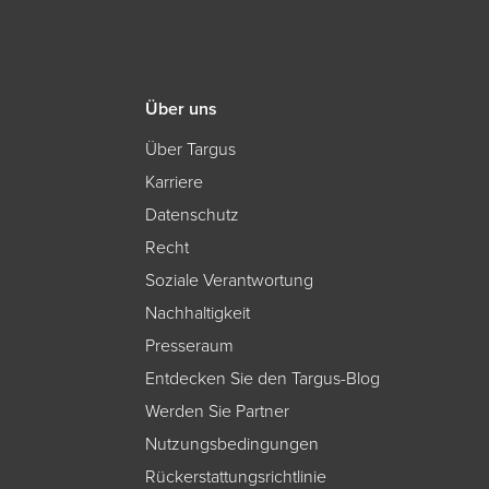
Über uns
Über Targus
Karriere
Datenschutz
Recht
Soziale Verantwortung
Nachhaltigkeit
Presseraum
Entdecken Sie den Targus-Blog
Werden Sie Partner
Nutzungsbedingungen
Rückerstattungsrichtlinie