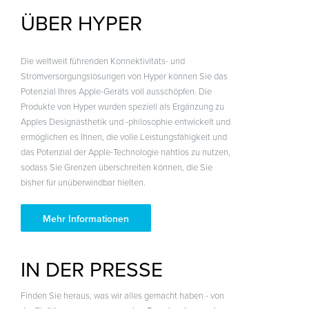
ÜBER HYPER
Die weltweit führenden Konnektivitäts- und
Stromversorgungslösungen von Hyper können Sie das
Potenzial Ihres Apple-Geräts voll ausschöpfen. Die
Produkte von Hyper wurden speziell als Ergänzung zu
Apples Designästhetik und -philosophie entwickelt und
ermöglichen es Ihnen, die volle Leistungsfähigkeit und
das Potenzial der Apple-Technologie nahtlos zu nutzen,
sodass Sie Grenzen überschreiten können, die Sie
bisher für unüberwindbar hielten.
Mehr Informationen
IN DER PRESSE
Finden Sie heraus, was wir alles gemacht haben - von